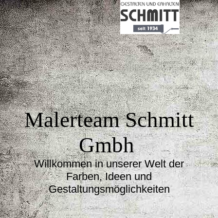
Malerteam Schmitt
Gmbh
Willkommen in unserer Welt der
Farben, Ideen und
Gestaltungsmöglichkeiten