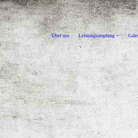
Über uns
Leistungsumpfang
Gale