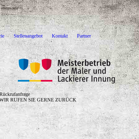
rie
Stellenangebot
Kontakt
Partner
Rückrufanfrage
WIR RUFEN SIE GERNE ZURÜCK