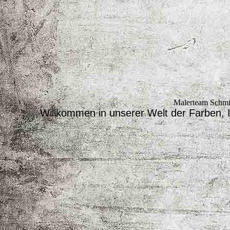
Malerteam Schm
Willkommen in unserer Welt der Farben, 