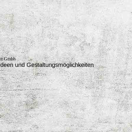
itt Gmbh
Ideen und Gestaltungsmöglichkeiten