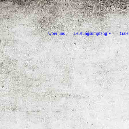
Über uns
Leistungsumpfang
Gale