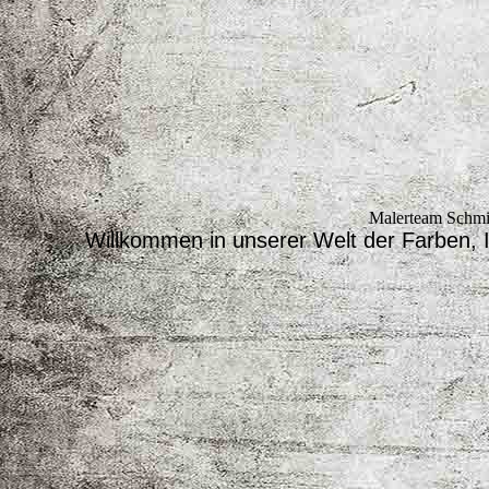
Malerteam Schm
Willkommen in unserer Welt der Farben, 