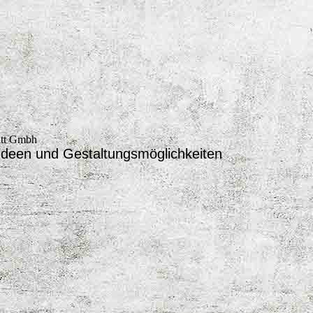
itt Gmbh
Ideen und Gestaltungsmöglichkeiten