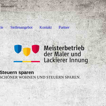
rie
Stellenangebot
Kontakt
Partner
Steuern sparen
SCHÖNER WOHNEN UND STEUERN SPAREN.