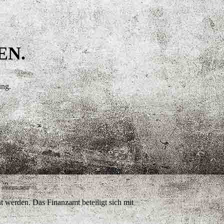
EN.
ung.
werden. Das Finanzamt beteiligt sich mit