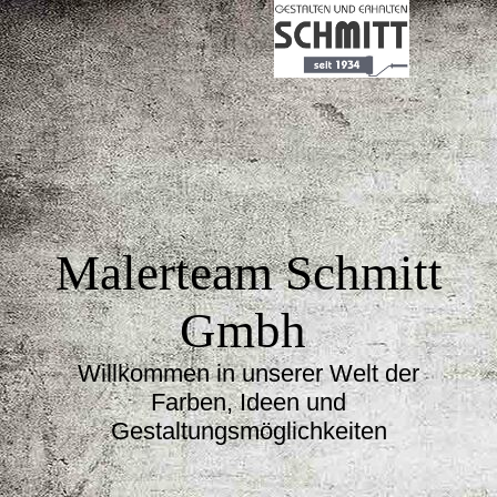
Malerteam Schmitt
Gmbh
Willkommen in unserer Welt der
Farben, Ideen und
Gestaltungsmöglichkeiten